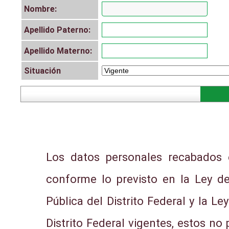
Nombre:
Apellido Paterno:
Apellido Materno:
Situación
Los datos personales recabados e
conforme lo previsto en la Ley d
Pública del Distrito Federal y la L
Distrito Federal vigentes, estos no