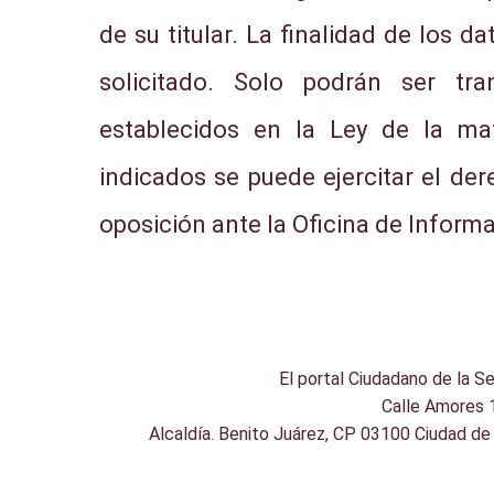
de su titular. La finalidad de los d
solicitado. Solo podrán ser tr
establecidos en la Ley de la mat
indicados se puede ejercitar el der
oposición ante la Oficina de Informa
El portal Ciudadano de la S
Calle Amores 1
Alcaldía. Benito Juárez, CP 03100 Ciudad d